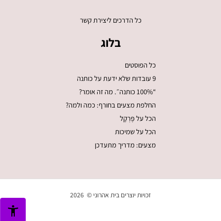
כל הדרכים ליצירת קשר
בלוג
כל הפוסטים
9 עובדות שלא ידעת על כותנה
“100% כותנה״. מה זה אומר?
החלפת מצעים בחורף: כמה ולמה?
הכל על פֶּרְקָל
הכל על שמיכות
מצעים: מדריך מתעדכן
זכויות יוצרים בית אהרוני © 2026