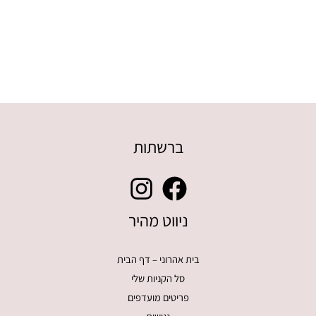
ברשתות
ניווט מהיר
בית אהרוני – דף הבית
סל הקניות שלי
פריטים מועדפים