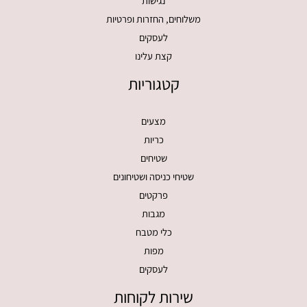
נגישות
משלוחים, החזרות ופרטיות
לעסקים
קצת עלינו
קטגוריות
מצעים
כריות
שטיחים
שטיחי כניסה ושטיחונים
פרקטים
מגבות
כלי מטבח
מפות
לעסקים
שירות לקוחות