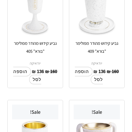
גביע קידוש מהודר מפולימר
גביע קידוש מהודר מפולימר
"בורא" 409
"בורא" 405
יודאיקה
יודאיקה
₪
136
₪
160
₪
136
₪
160
הוספה
הוספה
לסל
לסל
Sale!
Sale!