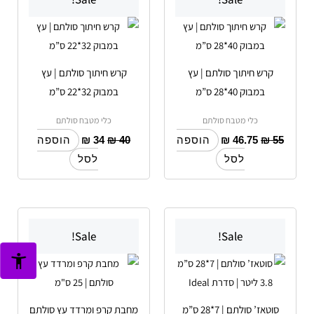
קרש חיתוך סולתם | עץ
קרש חיתוך סולתם | עץ
במבוק 40*28 ס”מ
במבוק 32*22 ס”מ
כלי מטבח סולתם
כלי מטבח סולתם
₪
34
₪
40
₪
46.75
₪
55
הוספה
הוספה
לסל
לסל
Sale!
Sale!
סוטאז’ סולתם | 7*28 ס”מ
מחבת קרפ ומרדד עץ סולתם