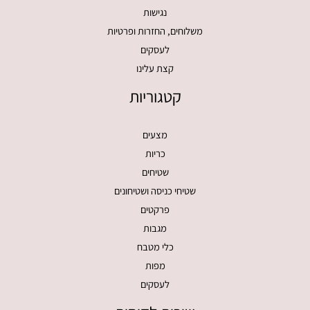
נגישות
משלוחים, החזרות ופרטיות
לעסקים
קצת עלינו
קטגוריות
מצעים
כריות
שטיחים
שטיחי כניסה ושטיחונים
פרקטים
מגבות
כלי מטבח
מפות
לעסקים