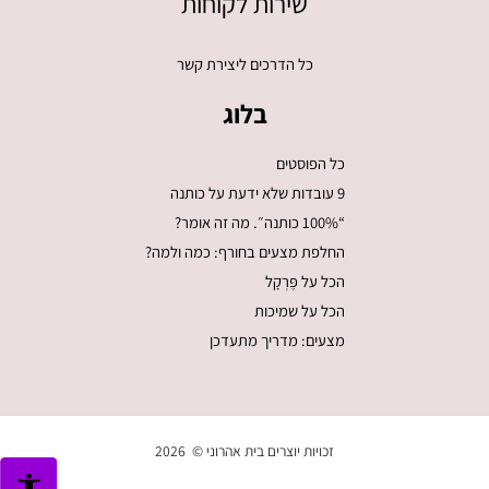
שירות לקוחות
כל הדרכים ליצירת קשר
בלוג
כל הפוסטים
9 עובדות שלא ידעת על כותנה
“100% כותנה״. מה זה אומר?
החלפת מצעים בחורף: כמה ולמה?
הכל על פֶּרְקָל
הכל על שמיכות
מצעים: מדריך מתעדכן
זכויות יוצרים בית אהרוני © 2026