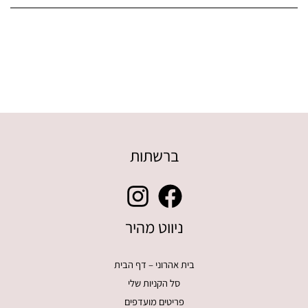
ברשתות
ניווט מהיר
בית אהרוני – דף הבית
סל הקניות שלי
פריטים מועדפים