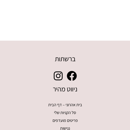
ברשתות
ניווט מהיר
בית אהרוני – דף הבית
סל הקניות שלי
פריטים מועדפים
נגישות