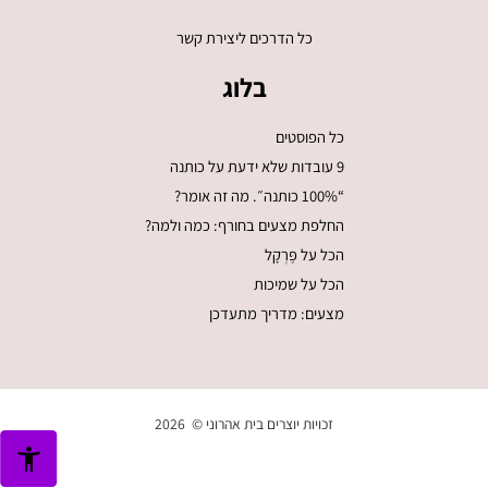
כל הדרכים ליצירת קשר
בלוג
כל הפוסטים
9 עובדות שלא ידעת על כותנה
“100% כותנה״. מה זה אומר?
החלפת מצעים בחורף: כמה ולמה?
הכל על פֶּרְקָל
הכל על שמיכות
מצעים: מדריך מתעדכן
זכויות יוצרים בית אהרוני © 2026