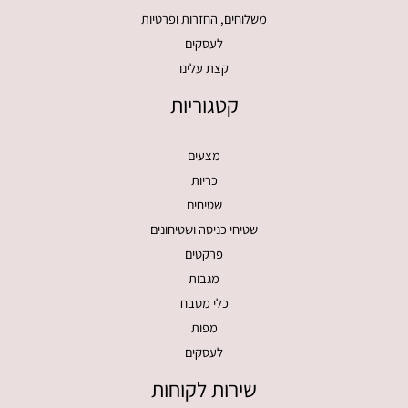
משלוחים, החזרות ופרטיות
לעסקים
קצת עלינו
קטגוריות
מצעים
כריות
שטיחים
שטיחי כניסה ושטיחונים
פרקטים
מגבות
כלי מטבח
מפות
לעסקים
שירות לקוחות