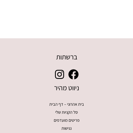
ברשתות
ניווט מהיר
בית אהרוני – דף הבית
סל הקניות שלי
פריטים מועדפים
נגישות