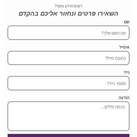
רוצים מידע נוסף?
השאירו פרטים ונחזור אליכם בהקדם
שם
אימייל
נייד
הודעה