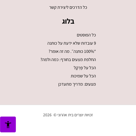
כל הדרכים ליצירת קשר
בלוג
כל הפוסטים
9 עובדות שלא ידעת על כותנה
“100% כותנה״. מה זה אומר?
החלפת מצעים בחורף: כמה ולמה?
הכל על פֶּרְקָל
הכל על שמיכות
מצעים: מדריך מתעדכן
זכויות יוצרים בית אהרוני © 2026