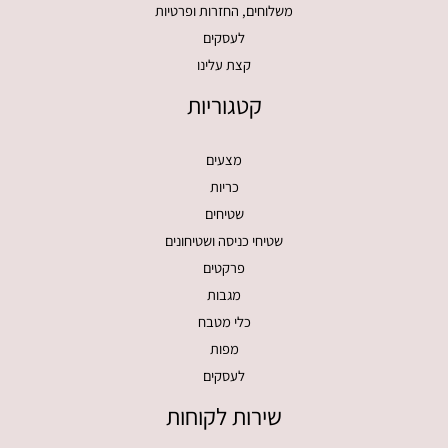
משלוחים, החזרות ופרטיות
לעסקים
קצת עלינו
קטגוריות
מצעים
כריות
שטיחים
שטיחי כניסה ושטיחונים
פרקטים
מגבות
כלי מטבח
מפות
לעסקים
שירות לקוחות