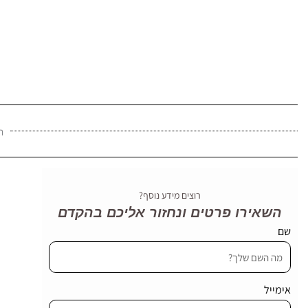
ת
רוצים מידע נוסף?
השאירו פרטים ונחזור אליכם בהקדם
שם
אימייל