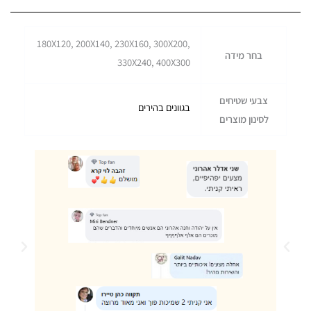
180X120, 200X140, 230X160, 300X200,
בחר מידה
330X240, 400X300
צבעי שטיחים
בגוונים בהירים
לסינון מוצרים