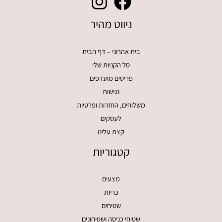
ניווט מהיר
בית אהרוני – דף הבית
סל הקניות שלי
פריטים מועדפים
נגישות
משלוחים, החזרות ופרטיות
לעסקים
קצת עלינו
קטגוריות
מצעים
כריות
שטיחים
שטיחי כניסה ושטיחונים