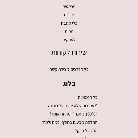
פרקטים
מגבות
כלי מטבח
מפות
לעסקים
שירות לקוחות
כל הדרכים ליצירת קשר
בלוג
כל הפוסטים
9 עובדות שלא ידעת על כותנה
“100% כותנה״. מה זה אומר?
החלפת מצעים בחורף: כמה ולמה?
הכל על פֶּרְקָל