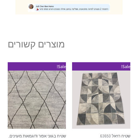
מוצרים קשורים
Sale!
Sale!
שטיח רויאל 63650
שטיח בגווני אפור ודוגמאות מעוינים,