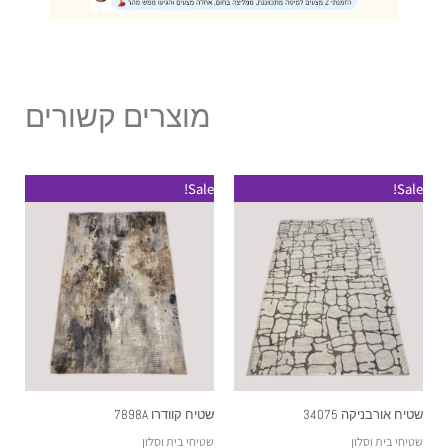
מוצרים קשורים
Sale!
Sale!
שטיח אורבניקה 34075
שטיח קוודרו 7898A
שטיחי בית וסלון
שטיחי בית וסלון