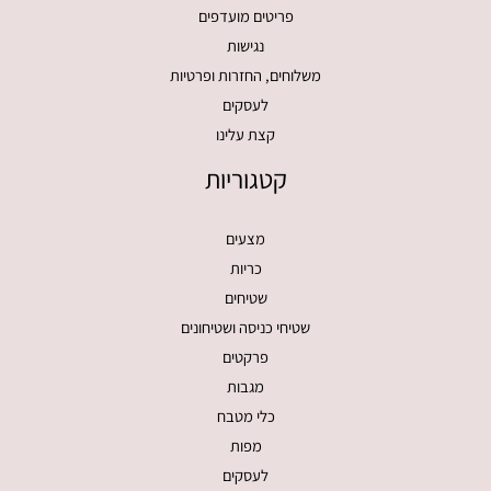
פריטים מועדפים
נגישות
משלוחים, החזרות ופרטיות
לעסקים
קצת עלינו
קטגוריות
מצעים
כריות
שטיחים
שטיחי כניסה ושטיחונים
פרקטים
מגבות
כלי מטבח
מפות
לעסקים