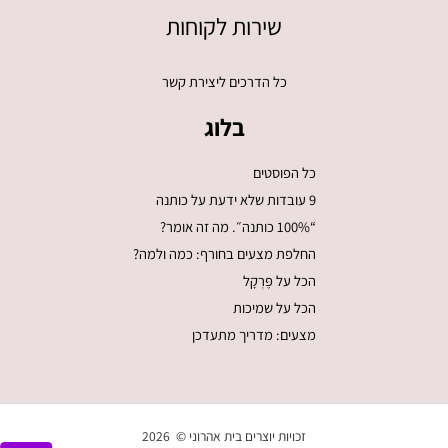
שירות לקוחות
כל הדרכים ליצירת קשר
בלוג
כל הפוסטים
9 עובדות שלא ידעת על כותנה
“100% כותנה״. מה זה אומר?
החלפת מצעים בחורף: כמה ולמה?
הכל על פֶּרְקָל
הכל על שמיכות
מצעים: מדריך מתעדכן
זכויות יוצרים בית אהרוני © 2026