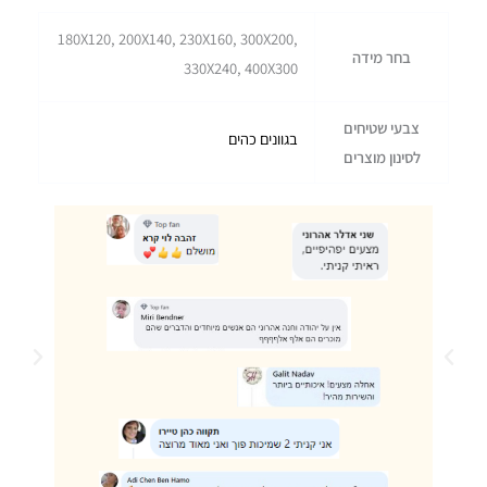
180X120, 200X140, 230X160, 300X200,
בחר מידה
330X240, 400X300
צבעי שטיחים
בגוונים כהים
לסינון מוצרים