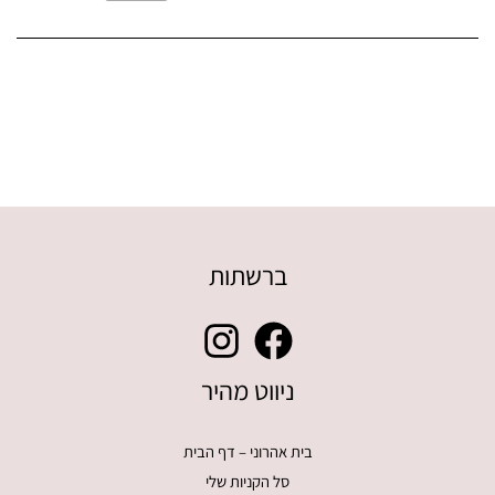
ברשתות
ניווט מהיר
בית אהרוני – דף הבית
סל הקניות שלי