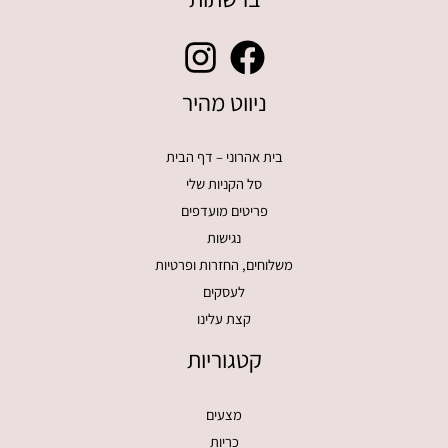
ניווט מהיר
בית אהרוני – דף הבית
סל הקניות שלי
פריטים מועדפים
נגישות
משלוחים, החזרות ופרטיות
לעסקים
קצת עלינו
קטגוריות
מצעים
כריות