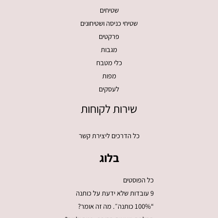
שטיחים
שטיחי כניסה ושטיחונים
פרקטים
מגבות
כלי מטבח
מפות
לעסקים
שירות לקוחות
כל הדרכים ליצירת קשר
בלוג
כל הפוסטים
9 עובדות שלא ידעת על כותנה
“100% כותנה״. מה זה אומר?