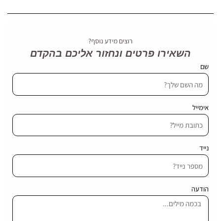
רוצים מידע נוסף?
השאירו פרטים ונחזור אליכם בהקדם
שם
אימייל
נייד
הודעה