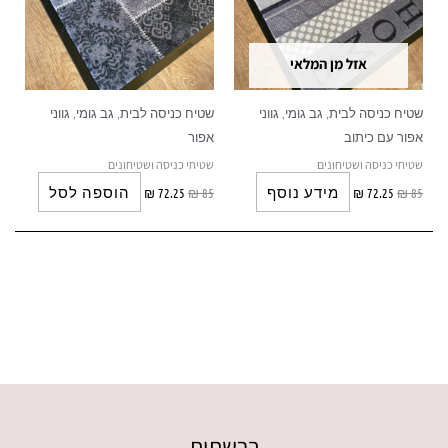
אזל מן המלאי
שטיח כניסה לבית, גב גומי, גווני
שטיח כניסה לבית, גב גומי, גווני
אפור עם כיתוב
אפור
שטיחי כניסה ושטיחונים
שטיחי כניסה ושטיחונים
מידע נוסף
הוספה לסל
₪
72.25
₪
85
₪
72.25
₪
85
ברשתות