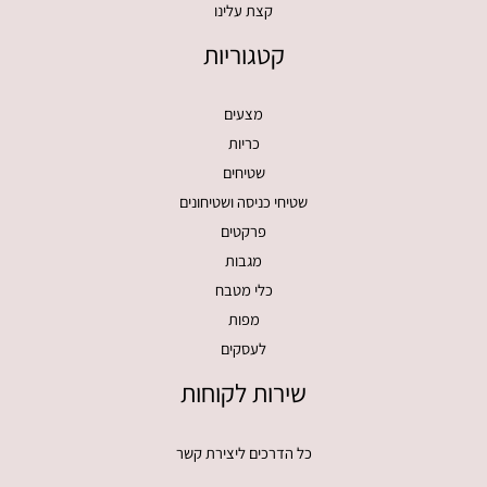
קצת עלינו
קטגוריות
מצעים
כריות
שטיחים
שטיחי כניסה ושטיחונים
פרקטים
מגבות
כלי מטבח
מפות
לעסקים
שירות לקוחות
כל הדרכים ליצירת קשר