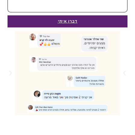
דברו איתי