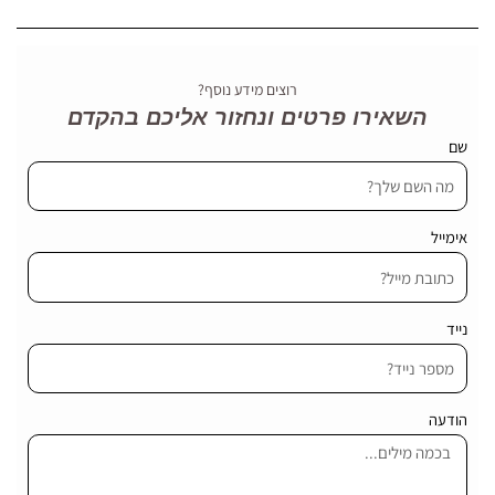
רוצים מידע נוסף?
השאירו פרטים ונחזור אליכם בהקדם
שם
אימייל
נייד
הודעה