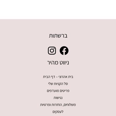
ברשתות
ניווט מהיר
בית אהרוני – דף הבית
סל הקניות שלי
פריטים מועדפים
נגישות
משלוחים, החזרות ופרטיות
לעסקים