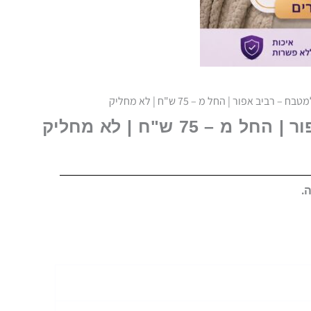
– רביב אפור | החל מ – 75 ש"ח | לא מחליק
 75 ש"ח | לא מחליק
.