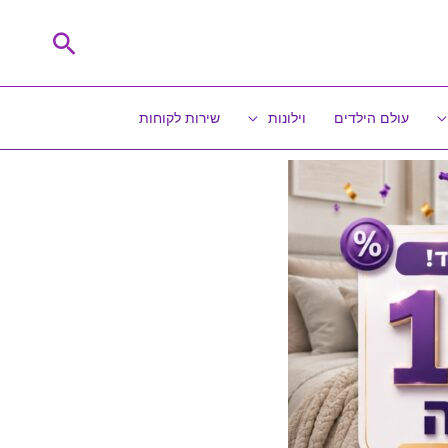
חיפוש
עולם הילדים
וילונות
שירות לקוחות