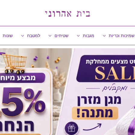
שמיכות וכריות
מגבות
שטיחים
למטבח
שונות