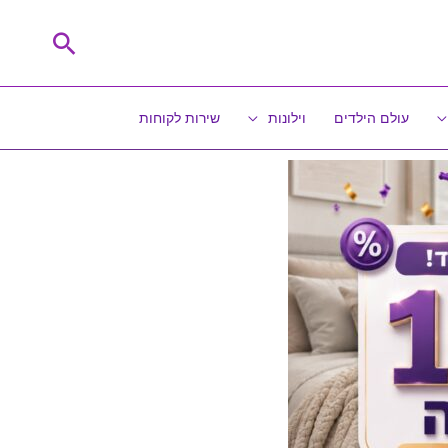
חיפוש
עולם הילדים
וילונות
שירות לקוחות