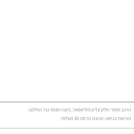
הרכב חומר: חלק עליון פוליאסטר, בטנה מגומי נגד החלקה.
הוראות כביסה: מכונת כביסה 30 מעלות