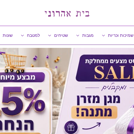
שמיכות וכריות
מגבות
שטיחים
למטבח
שונות