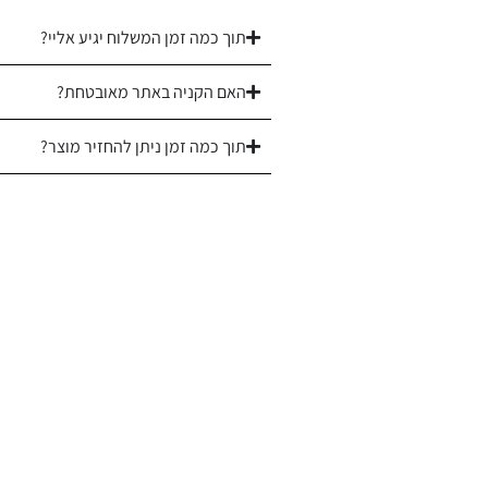
תוך כמה זמן המשלוח יגיע אליי?
האם הקניה באתר מאובטחת?
תוך כמה זמן ניתן להחזיר מוצר?