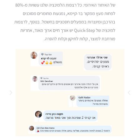
של האיחוד האירופי: כל רצפות הלמינציה שלנו עשויות מ-80%
לפחות מעץ ממקור בר-קיימא, נמנעות מחומרים מסוכנים
בהרכבן ומיוצרות במפעלים חסכוניים בחשמל. בנוסף, לרצפות
למינציה של Quick-Step יש אורך חיים ארוך מאוד, אחריות
מורחבת למוצר, קלות לתיקון וקלות להסרה.