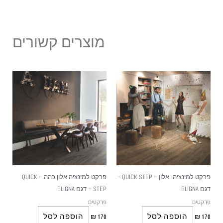
מוצרים קשורים
פרקט למינציה- אלון – QUICK STEP –
פרקט למינציה אלון כהה – QUICK
דגם ELIGNA
STEP – דגם ELIGNA
פרקטים
פרקטים
הוספה לסל
הוספה לסל
₪
170
₪
170