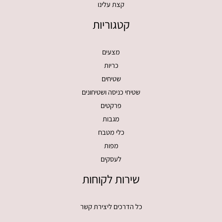
קצת עלינו
קטגוריות
מצעים
כריות
שטיחים
שטיחי כניסה ושטיחונים
פרקטים
מגבות
כלי מטבח
מפות
לעסקים
שירות לקוחות
כל הדרכים ליצירת קשר