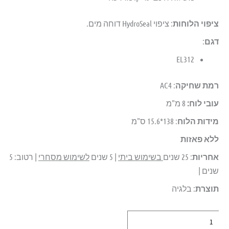
ציפוי הלוחות
: ציפוי HydroSeal דוחה מים.
דגם
:
EL312
רמת שחיקה
: AC4
עובי לוח:
8 מ"מ
מידות הלוח
: 138*15.6 ס"מ
ללא פאזות
אחריות
: 25 שנים
בשימוש ביתי
| 5 שנים
לשימוש מסחרי
| רטוב: 5
שנים |
תוצרת
: בלגיה
כמות