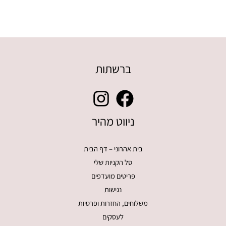
ברשתות
ניווט מהיר
בית אהרוני – דף הבית
סל הקניות שלי
פריטים מועדפים
נגישות
משלוחים, החזרות ופרטיות
לעסקים