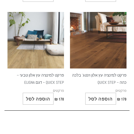
פרקט למינציה עץ אלון וינטג' בלכה
פרקט למינציה עץ אלון טבעי –
כהה – QUICK STEP
QUICK STEP – דגם ELIGNA
פרקטים
פרקטים
הוספה לסל
הוספה לסל
₪
170
₪
170