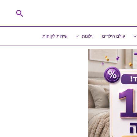
חיפוש
עולם הילדים
וילונות
שירות לקוחות