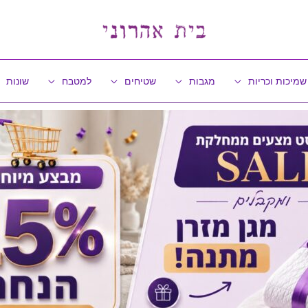
שמיכות וכריות
מגבות
שטיחים
למטבח
שונות