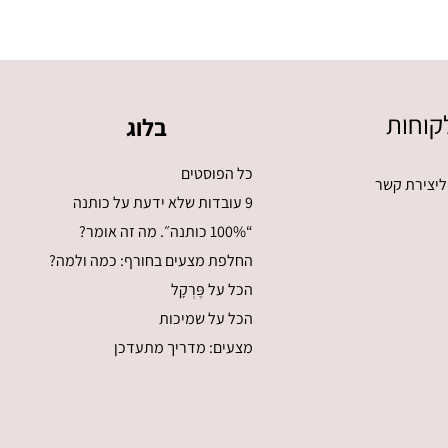
קוחות
בלוג
כל הפוסטים
ליצירת קשר
9 עובדות שלא ידעת על כותנה
“100% כותנה״. מה זה אומר?
החלפת מצעים בחורף: כמה ולמה?
הכל על פֶּרְקָל
הכל על שמיכות
מצעים: מדריך מתעדכן