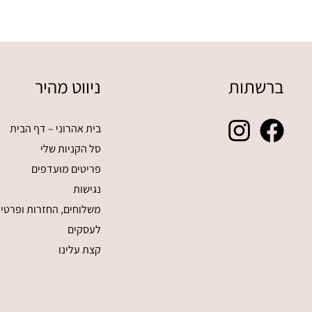
ברשתות
ניווט מהיר
בית אהרוני – דף הבית
סל הקניות שלי
פריטים מועדפים
נגישות
משלוחים, החזרות ופרטיו
לעסקים
קצת עלינו