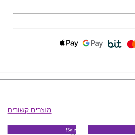
מוצרים קשורים
טווח
טווח
טווח
למוצר
למוצר
Sale!
מחירים:
מחירים:
מחירים: