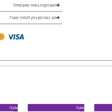
האם הקניה באתר מאובטחת?
Stone
תוך כמה זמן ניתן להחזיר מוצר?
טווח
למוצר
למוצר
Sale!
Sale!
מחירים: