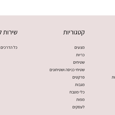
קטגוריות
שירות ל
מצעים
כל הדרכים 
כריות
שטיחים
שטיחי כניסה ושטיחונים
ת
פרקטים
מגבות
כלי מטבח
מפות
לעסקים