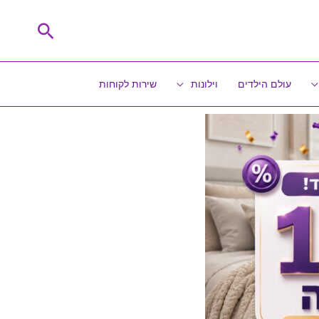
חיפוש
עולם הילדים
וילונות
שירות לקוחות