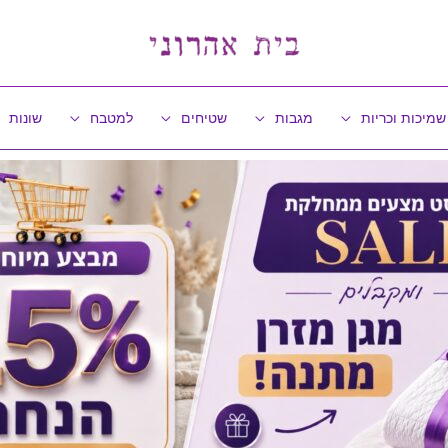
שמיכות וכריות
מגבות
שטיחים
למטבח
שונות