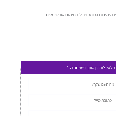
ם עמידות גבוהה ויכולת חימום אופטימלית.
במלאי. לעדכן אותך כשמתחדש?