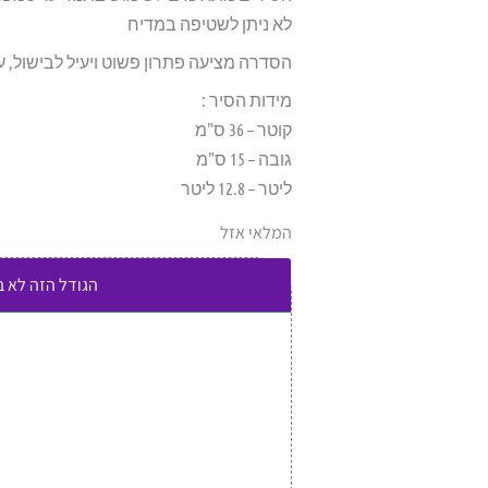
לא ניתן לשטיפה במדיח
הסדרה מציעה פתרון פשוט ויעיל לבישול, ע
מידות הסיר :
קוטר – 36 ס"מ
גובה – 15 ס"מ
ליטר – 12.8 ליטר
המלאי אזל
הגודל הזה לא 