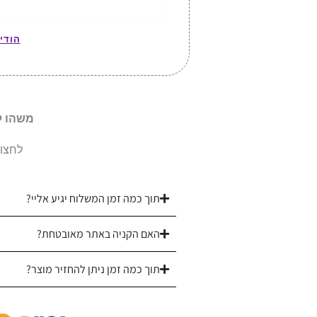
הודי
משהו ל
לחצו 
תוך כמה זמן המשלוח יגיע אליי?
האם הקניה באתר מאובטחת?
תוך כמה זמן ניתן להחזיר מוצר?