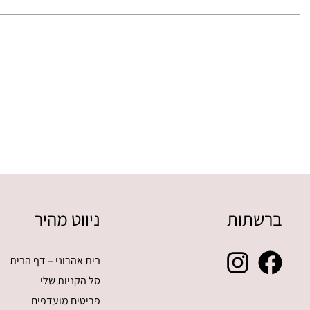
בעמוד
המוצר
ברשתות
ניווט מהיר
בית אהרוני – דף הבית
סל הקניות שלי
פריטים מועדפים