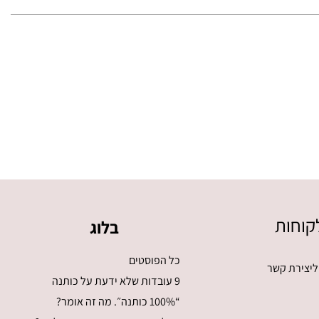
בעמוד
בעמוד
המוצר
המוצר
קוחות
בלוג
כל הפוסטים
ליצירת קשר
9 עובדות שלא ידעת על כותנה
“100% כותנה״. מה זה אומר?