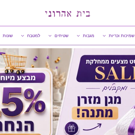
שמיכות וכריות
מגבות
שטיחים
למטבח
שונות