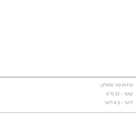
מידות סיר מחולק :
קוטר – 32 ס”מ
ליטר – 4.5 ליטר