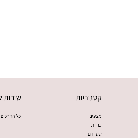
בעמוד
המוצר
קטגוריות
שירות ל
מצעים
כל הדרכים 
כריות
שטיחים