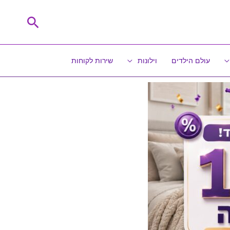
חיפוש
עולם הילדים
וילונות
שירות לקוחות