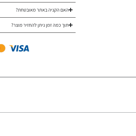
האם הקניה באתר מאובטחת?
תוך כמה זמן ניתן להחזיר מוצר?