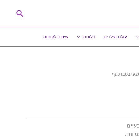
חיפוש
עולם הילדים
וילונות
שירות לקוחות
צעי במבו כסף
מיוחד.