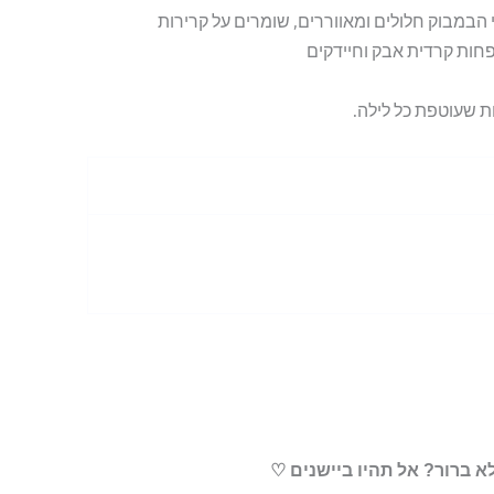
י הבמבוק חלולים ומאווררים, שומרים על קרירות
 פחות קרדית אבק וחיידקים
ת שעוטפת כל לילה.
א ברור? אל תהיו ביישנים ♡