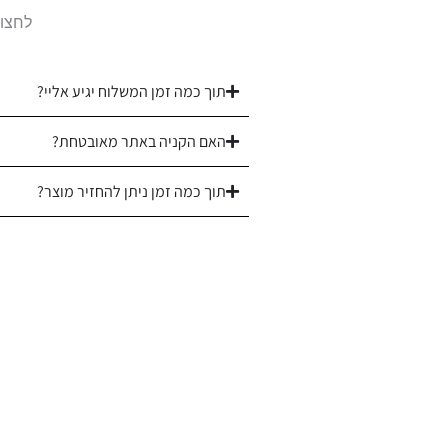
לחצו 
תוך כמה זמן המשלוח יגיע אליי?
האם הקניה באתר מאובטחת?
תוך כמה זמן ניתן להחזיר מוצר?