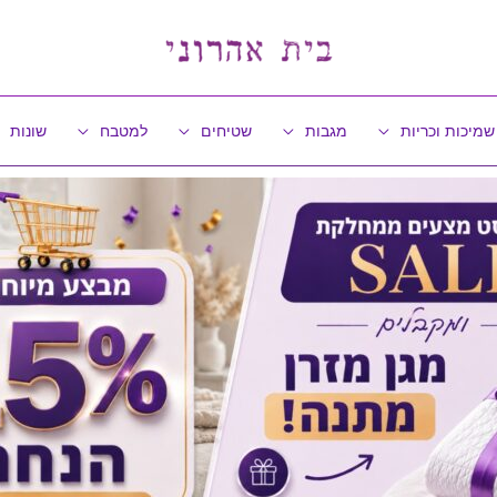
שמיכות וכריות
מגבות
שטיחים
למטבח
שונות