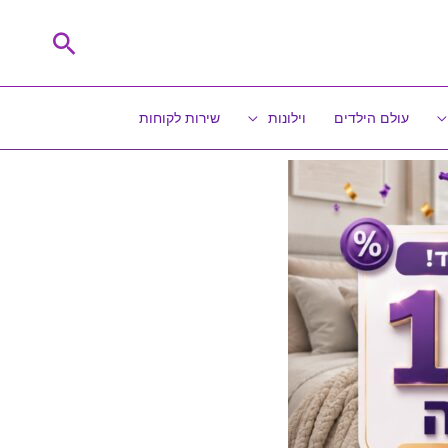
חיפוש
עולם הילדים
וילונות
שירות לקוחות