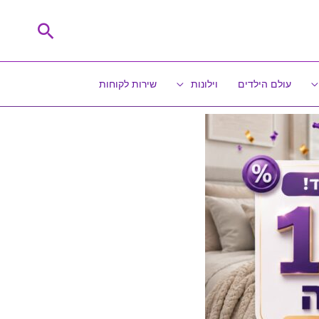
חיפוש
עולם הילדים
וילונות
שירות לקוחות