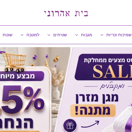
שמיכות וכריות
מגבות
שטיחים
למטבח
שונות