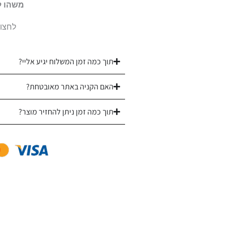
משהו ל
|
לחצו 
דגם
אמיליה
תוך כמה זמן המשלוח יגיע אליי?
האם הקניה באתר מאובטחת?
תוך כמה זמן ניתן להחזיר מוצר?