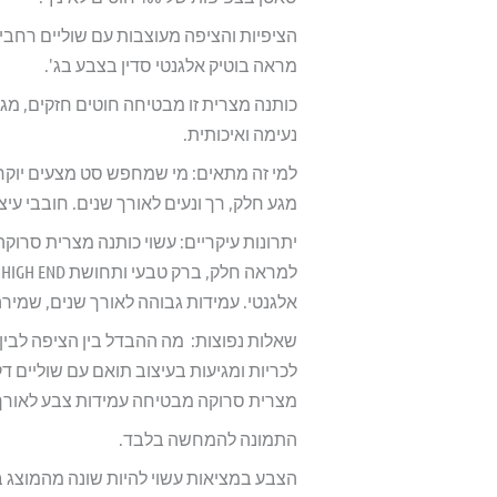
הציפיות והציפה מעוצבות עם שוליים רחבי
מראה בוטיק אלגנטי סדין בצבע בג'.
כותנה מצרית זו מבטיחה חוטים חזקים, מגע
נעימה ואיכותית.
למי זה מתאים: מי שמחפש סט מצעים יוקרתי
מגע חלק, רך ונעים לאורך שנים. חובבי עיצ
ל
אלגנטי. עמידות גבוהה לאורך שנים, שמירה 
שאלות נפוצות: מה ההבדל בין הציפה לבין 
לכריות ומגיעות בעיצוב תואם עם שוליים ד
מצרית סרוקה מבטיחה עמידות צבע לאורך 
התמונה להמחשה בלבד.
הצבע במציאות עשוי להיות שונה מהמוצג 