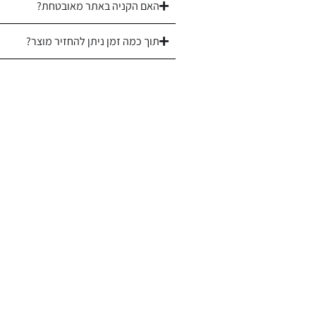
האם הקניה באתר מאובטחת?
תוך כמה זמן ניתן להחזיר מוצר?