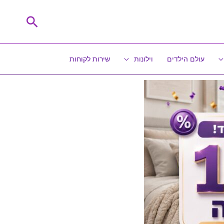
חיפוש
עולם הילדים
וילונות
שירות לקוחות