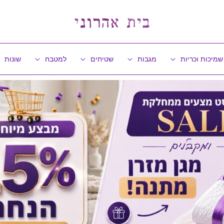
שמיכות וכריות
מגבות
שטיחים
למטבח
שונות