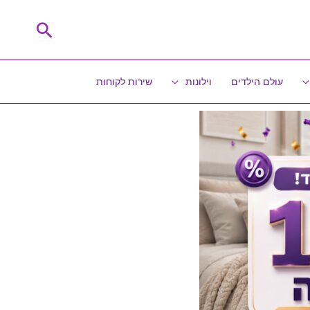
חיפוש
עולם הילדים
וילונות
שירות לקוחות