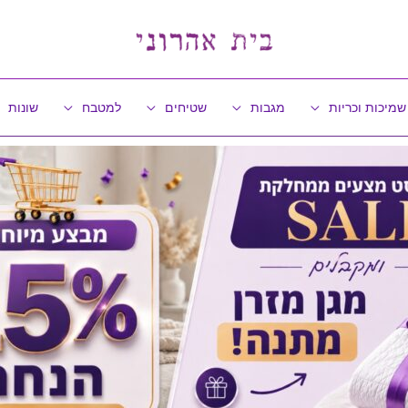
שמיכות וכריות
מגבות
שטיחים
למטבח
שונות