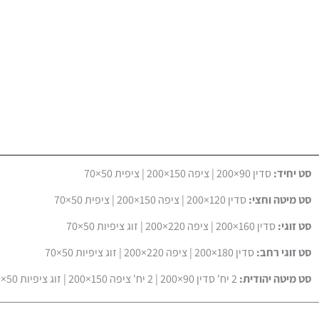
סט יחיד:
סדין 90×200 | ציפה 150×200 | ציפית 50×70
סט מיטה וחצי:
סדין 120×200 | ציפה 150×200 | ציפית 50×70
סט זוגי:
סדין 160×200 | ציפה 220×200 | זוג ציפיות 50×70
סט זוגי רחב:
סדין 180×200 | ציפה 220×200 | זוג ציפיות 50×70
סט מיטה יהודית:
2 יח' סדין 90×200 | 2 יח' ציפה 150×200 | זוג ציפיות 50×70