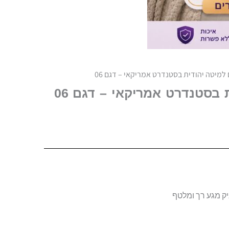
למיטה יהודית בסטנדרט אמריקאי – דגם 06
בסטנדרט אמריקאי – דגם 06