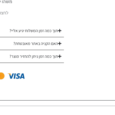
משהו ל
06
לחצו 
תוך כמה זמן המשלוח יגיע אליי?
האם הקניה באתר מאובטחת?
תוך כמה זמן ניתן להחזיר מוצר?