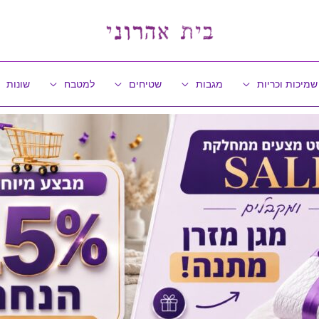
שמיכות וכריות
מגבות
שטיחים
למטבח
שונות