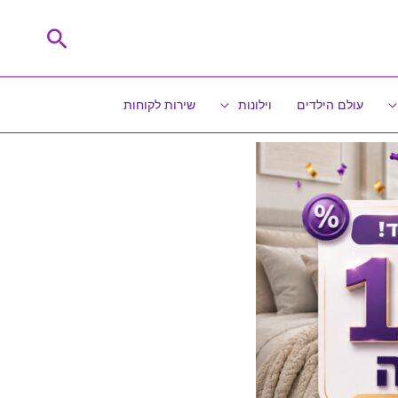
חיפוש
עולם הילדים
וילונות
שירות לקוחות