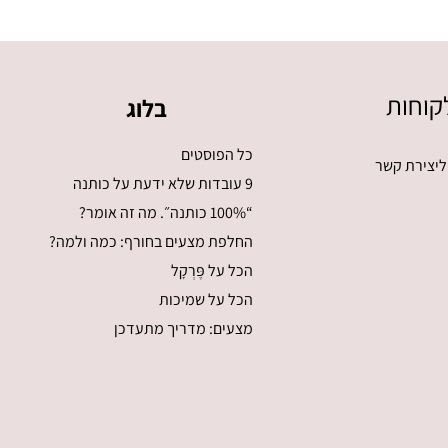
קוחות
בלוג
כל הפוסטים
ליצירת קשר
9 עובדות שלא ידעת על כותנה
“100% כותנה״. מה זה אומר?
החלפת מצעים בחורף: כמה ולמה?
הכל על פֶּרְקָל
הכל על שמיכות
מצעים: מדריך מתעדכן