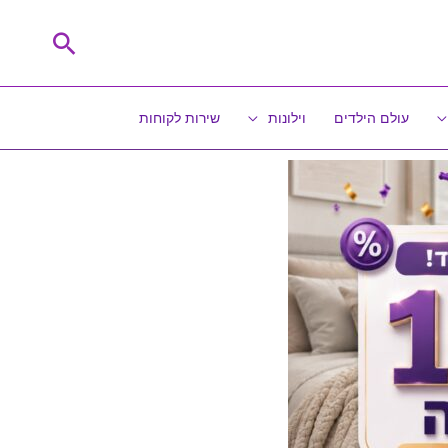
חיפוש
עולם הילדים
וילונות
שירות לקוחות