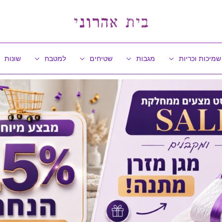
שמיכות וכריות
מגבות
שטיחים
למטבח
שונות