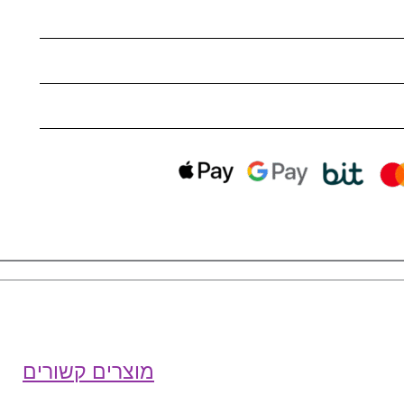
מוצרים קשורים