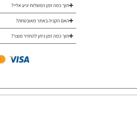
תוך כמה זמן המשלוח יגיע אליי?
Stone
האם הקניה באתר מאובטחת?
תוך כמה זמן ניתן להחזיר מוצר?