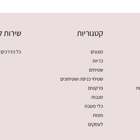
קטגוריות
שירות ל
מצעים
כל הדרכים 
כריות
שטיחים
שטיחי כניסה ושטיחונים
ת
פרקטים
מגבות
כלי מטבח
מפות
לעסקים