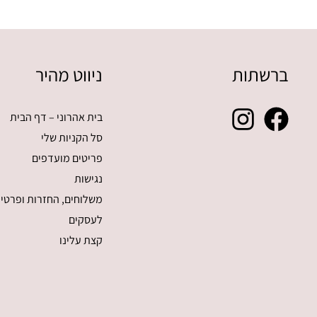
ברשתות
ניווט מהיר
בית אהרוני – דף הבית
סל הקניות שלי
פריטים מועדפים
נגישות
משלוחים, החזרות ופרטיו
לעסקים
קצת עלינו