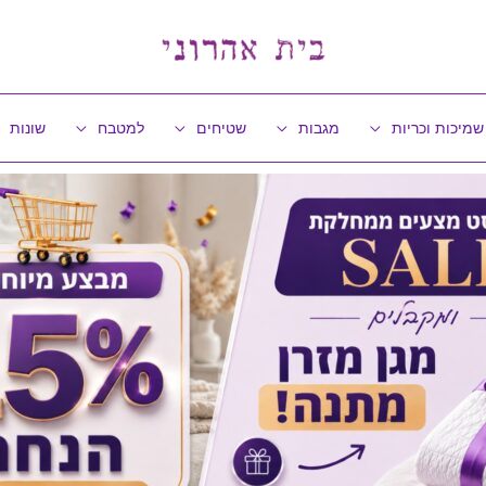
שמיכות וכריות
מגבות
שטיחים
למטבח
שונות