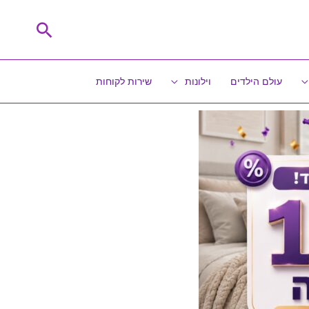
חיפוש
עולם הילדים
וילונות
שירות לקוחות