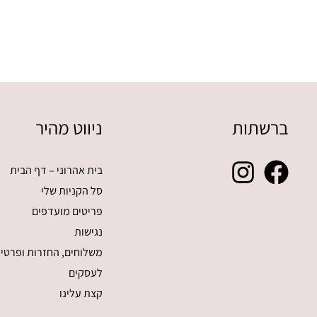
ברשתות
ניווט מהיר
בית אהרוני – דף הבית
סל הקניות שלי
פריטים מועדפים
נגישות
משלוחים, החזרות ופרטיו
לעסקים
קצת עלינו