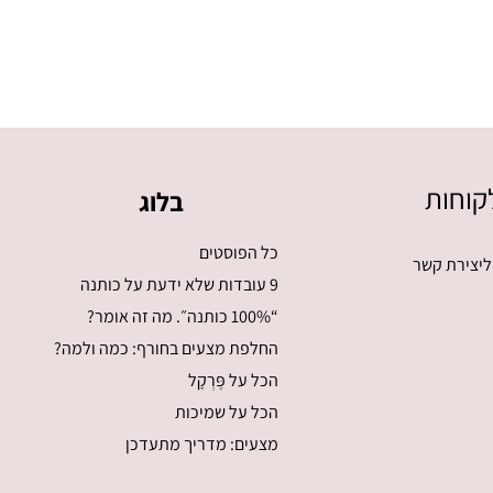
קוחות
בלוג
כל הפוסטים
ליצירת קשר
9 עובדות שלא ידעת על כותנה
“100% כותנה״. מה זה אומר?
החלפת מצעים בחורף: כמה ולמה?
הכל על פֶּרְקָל
הכל על שמיכות
מצעים: מדריך מתעדכן