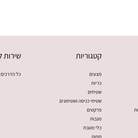
קטגוריות
שירות ל
מצעים
כל הדרכים 
כריות
שטיחים
שטיחי כניסה ושטיחונים
ת
פרקטים
מגבות
כלי מטבח
מפות