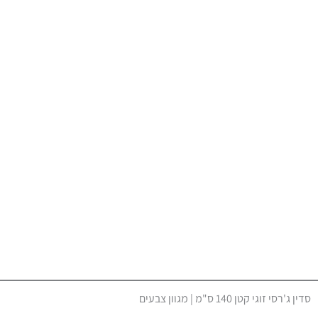
סדין ג'רסי זוגי קטן 140 ס"מ | מגוון צבעים