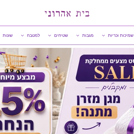
שמיכות וכריות
מגבות
שטיחים
למטבח
שונות