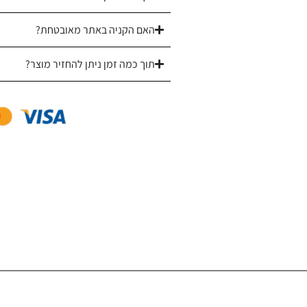
|
מגוון
האם הקניה באתר מאובטחת?
צבעים
תוך כמה זמן ניתן להחזיר מוצר?