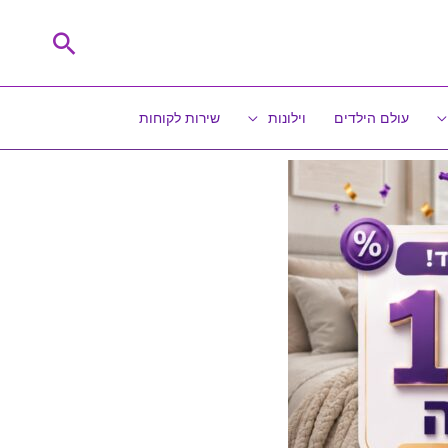
חיפוש
עולם הילדים
וילונות
שירות לקוחות