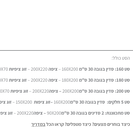
הסט כולל:
סט 160: סדין בגובה 30 ס"מ
160X200 –
ציפה
200X220 –
זוג ציפיות
50X70
סט 180: סדין בגובה 30 ס"מ
180X200 –
ציפה
200X220 –
זוג ציפיות
50X70
סט 200: סדין בגובה 30 ס"מ
200X200
– ציפה
200X220 –
זוג ציפיות
50X70
סט 5 חלקים: סדין בגובה 30 ס"מ
160X200
–זוג ציפות
150X200 –
זוג ציפ
סט מתכווננת: 2 סדינים בגובה 30 ס"מ
90X200
– ציפה
200X220 –
זוג ציפי
כיצד בוחרים מצעים? כיצד מטפלים? קראו הכל
במדרי
ך