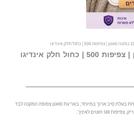
ה סרוקה ומשובחת בעלת סיב ארוך במיוחד, באריגת סאטן צפופה המקנה לבד
 חוטים לאינץ’.