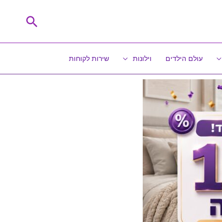
חיפוש
עולם הילדים
וילונות
שירות לקוחות