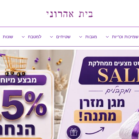
שמיכות וכריות
מגבות
שטיחים
למטבח
שונות