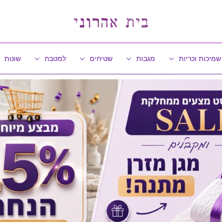
שמיכות וכריות
מגבות
שטיחים
למטבח
שונות