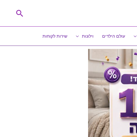
חיפוש
עולם הילדים
וילונות
שירות לקוחות