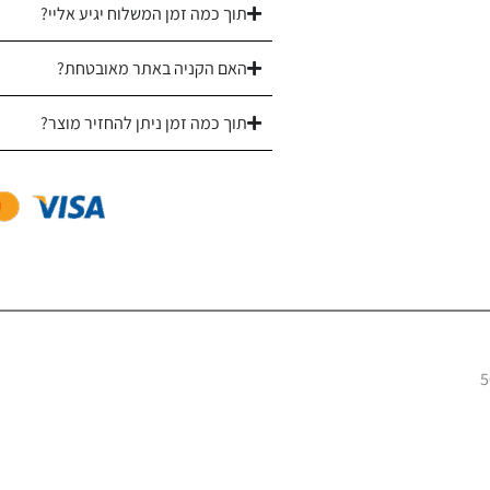
תוך כמה זמן המשלוח יגיע אליי?
האם הקניה באתר מאובטחת?
תוך כמה זמן ניתן להחזיר מוצר?