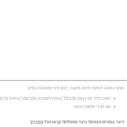
מצעי כותנה למיטת תינוק ומעבר, דגם מיני מאוהבת במיקי
הסט כולל
:
סדין גומי 70/130 | ציפה לשמיכה 100/150 | ציפית 50/70
סוג הבד
:
100% כותנה
כיצד בוחרים מצעים? כיצד מטפלים? קראו הכל
במדרי
ך