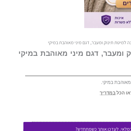
ה למיטת תינוק ומעבר, דגם מיני מאוהבת במיקי
ק ומעבר, דגם מיני מאוהבת במיקי
 מאוהבת במיקי.
או הכל
במדרי
ך
במלאי. לעדכן אותך כשמתחדש?