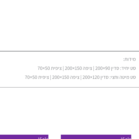
מידות:
סט יחיד: סדין 90×200 | ציפה 150×200 | ציפית 50×70
סט מיטה וחצי: סדין 120×200 | ציפה 150×200 | ציפית 50×70
טווח
למוצר
ל