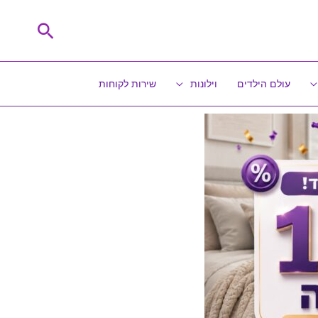
חיפוש
עולם הילדים
וילונות
שירות לקוחות