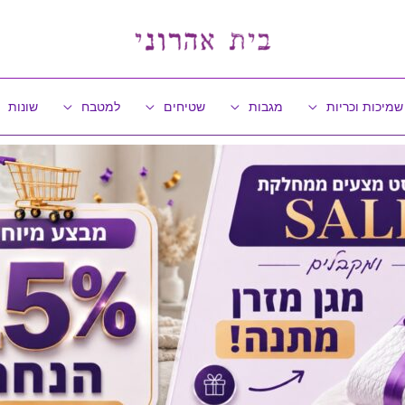
שמיכות וכריות
מגבות
שטיחים
למטבח
שונות