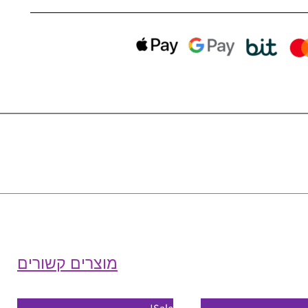
מוצרים קשורים
טווח
למוצר