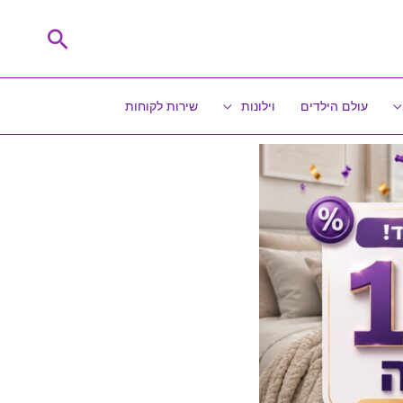
חיפוש
עולם הילדים
וילונות
שירות לקוחות