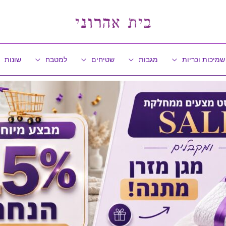
שמיכות וכריות
מגבות
שטיחים
למטבח
שונות