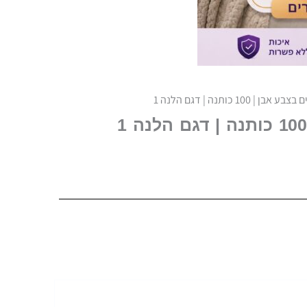
 | 100 כותנה | דגם הלנה 1