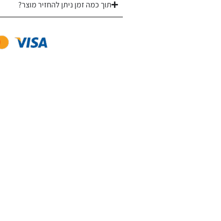
תוך כמה זמן ניתן להחזיר מוצר?