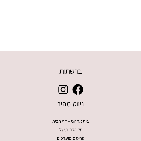
ברשתות
ניווט מהיר
בית אהרוני – דף הבית
סל הקניות שלי
פריטים מועדפים