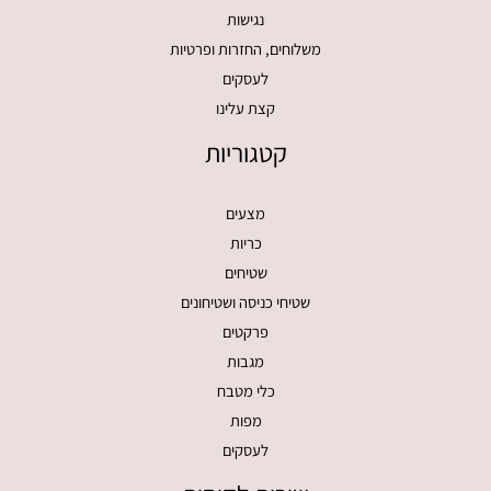
נגישות
משלוחים, החזרות ופרטיות
לעסקים
קצת עלינו
קטגוריות
מצעים
כריות
שטיחים
שטיחי כניסה ושטיחונים
פרקטים
מגבות
כלי מטבח
מפות
לעסקים