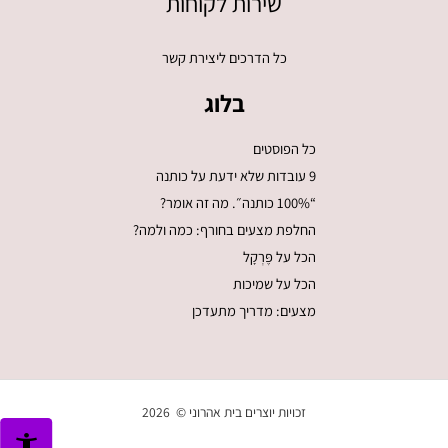
שירות לקוחות
כל הדרכים ליצירת קשר
בלוג
כל הפוסטים
9 עובדות שלא ידעת על כותנה
“100% כותנה״. מה זה אומר?
החלפת מצעים בחורף: כמה ולמה?
הכל על פֶּרְקָל
הכל על שמיכות
מצעים: מדריך מתעדכן
זכויות יוצרים בית אהרוני © 2026