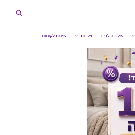
חיפוש
עולם הילדים
וילונות
שירות לקוחות