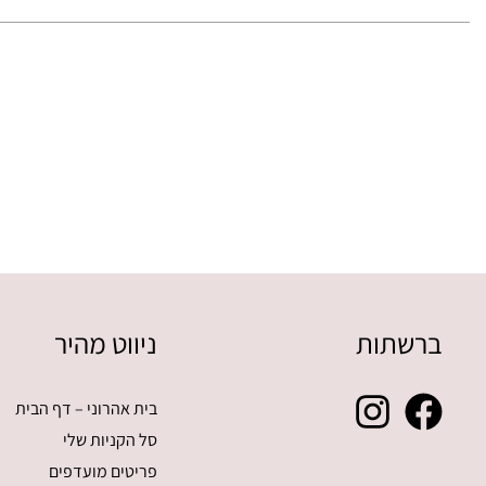
ברשתות
ניווט מהיר
בית אהרוני – דף הבית
סל הקניות שלי
פריטים מועדפים