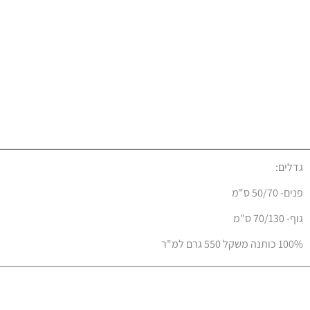
גדלים:
פנים- 50/70 ס"מ
גוף- 70/130 ס"מ
100% כותנה משקל 550 גרם למ"ר