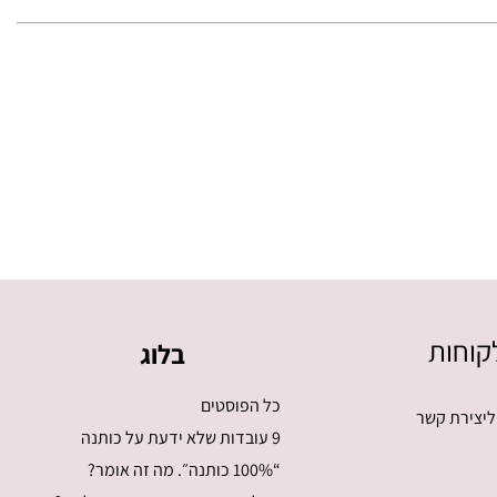
קוחות
בלוג
כל הפוסטים
ליצירת קשר
9 עובדות שלא ידעת על כותנה
“100% כותנה״. מה זה אומר?