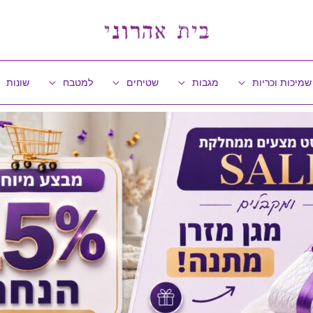
שמיכות וכריות
מגבות
שטיחים
למטבח
שונות