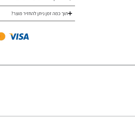
תוך כמה זמן ניתן להחזיר מוצר?