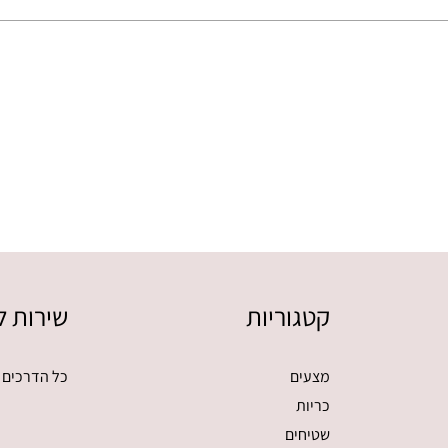
קטגוריות
שירות ל
מצעים
כל הדרכים 
כריות
שטיחים