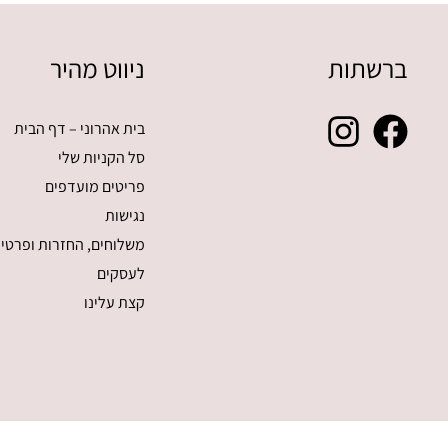
ברשתות
ניווט מהיר
בית אהרוני – דף הבית
סל הקניות שלי
פריטים מועדפים
נגישות
משלוחים, החזרות ופרטיו
לעסקים
קצת עלינו