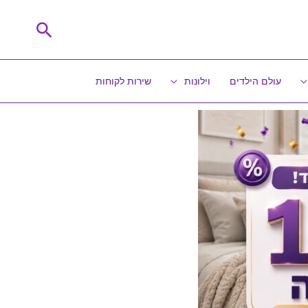
חיפוש
עולם הילדים
וילונות
שירות לקוחות