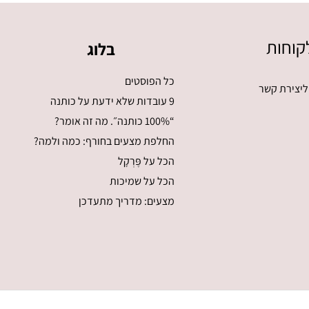
קוחות
בלוג
כל הפוסטים
ליצירת קשר
9 עובדות שלא ידעת על כותנה
“100% כותנה״. מה זה אומר?
החלפת מצעים בחורף: כמה ולמה?
הכל על פֶּרְקָל
הכל על שמיכות
מצעים: מדריך מתעדכן