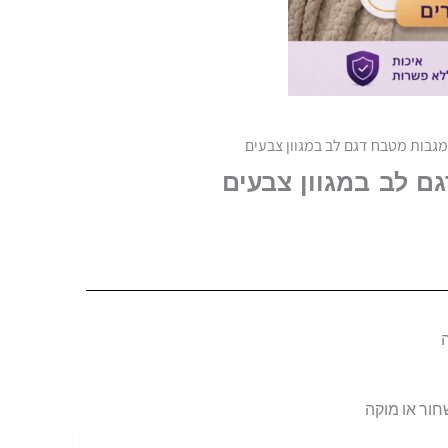
שחור או מוקה