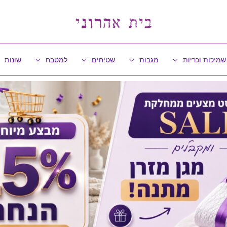
שמיכות וכריות
מגבות
שטיחים
למטבח
שונות