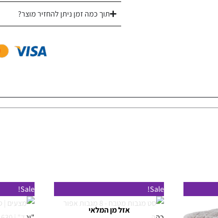
תוך כמה זמן ניתן להחזיר מוצר?
Sale!
Sale!
אזל מן המלאי