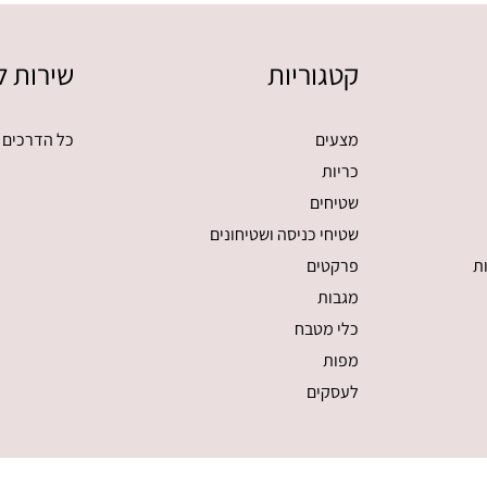
קטגוריות
שירות ל
מצעים
כל הדרכים 
כריות
שטיחים
שטיחי כניסה ושטיחונים
ת
פרקטים
מגבות
כלי מטבח
מפות
לעסקים