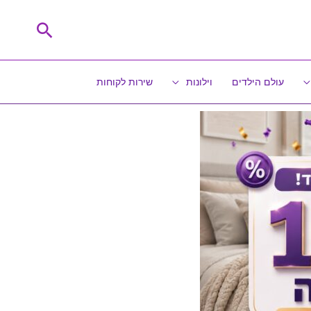
חיפוש
עולם הילדים
וילונות
שירות לקוחות