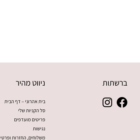
ברשתות
ניווט מהיר
בית אהרוני – דף הבית
סל הקניות שלי
פריטים מועדפים
נגישות
משלוחים, החזרות ופרטיו