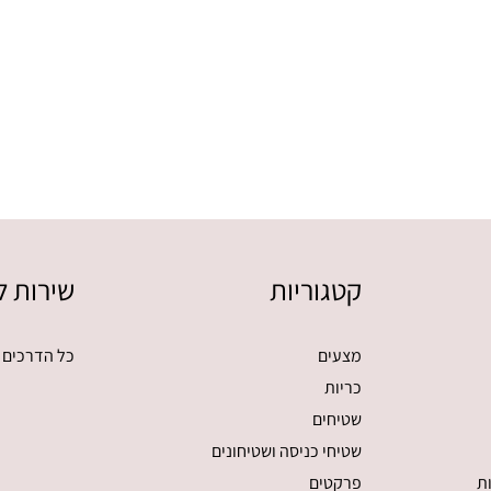
קטגוריות
שירות ל
מצעים
כל הדרכים 
כריות
שטיחים
שטיחי כניסה ושטיחונים
ת
פרקטים