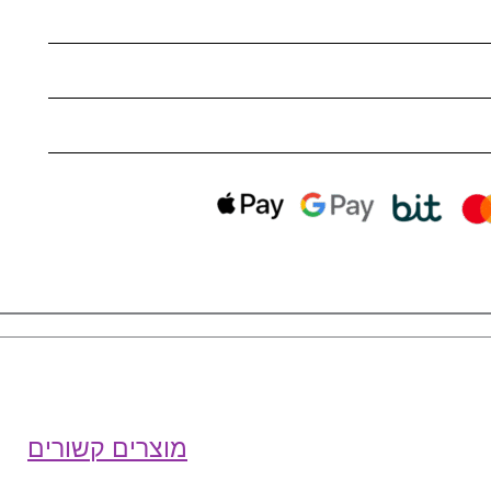
מוצרים קשורים