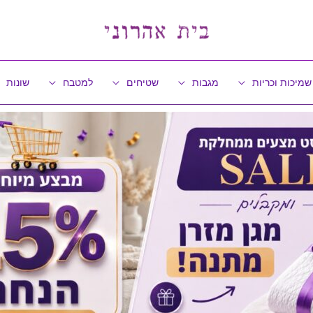
שמיכות וכריות
מגבות
שטיחים
למטבח
שונות