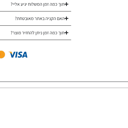
תוך כמה זמן המשלוח יגיע אליי?
האם הקניה באתר מאובטחת?
תוך כמה זמן ניתן להחזיר מוצר?