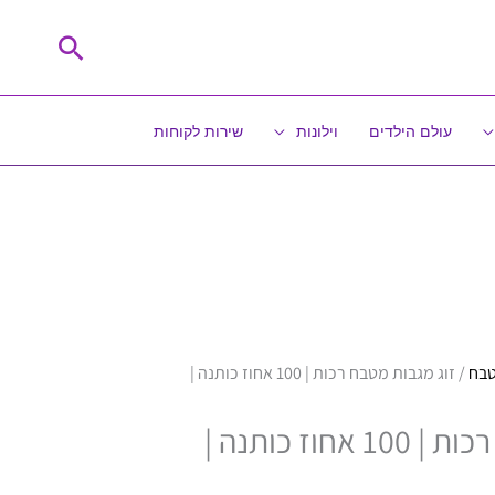
חיפוש
עולם הילדים
וילונות
שירות לקוחות
טבח
/ זוג מגבות מטבח רכות | 100 אחוז כותנה |
זוג מגבות מטבח רכות | 100 אחוז כותנה |