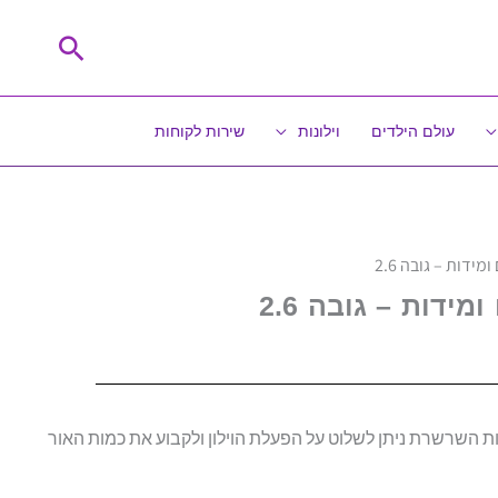
חיפוש
עולם הילדים
וילונות
שירות לקוחות
מידות – גובה 2.6
מידות – גובה 2.6
 השרשרת ניתן לשלוט על הפעלת הוילון ולקבוע את כמות האור