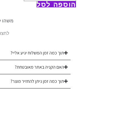
הוספה לסל
משהו ל
לחצו 
תוך כמה זמן המשלוח יגיע אליי?
האם הקניה באתר מאובטחת?
תוך כמה זמן ניתן להחזיר מוצר?