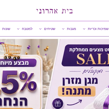
שמיכות וכריות
מגבות
שטיחים
למטבח
שונות