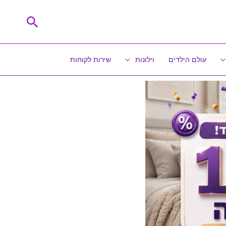
חיפוש
עולם הילדים
וילונות
שירות לקוחות