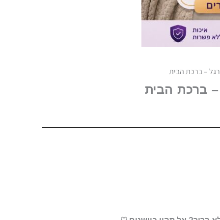
רגל – ברכת הבית
 – ברכת הבית