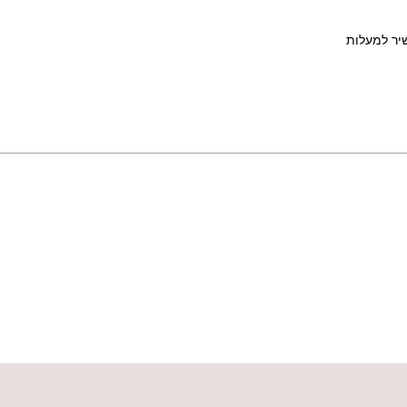
שיר למעלות