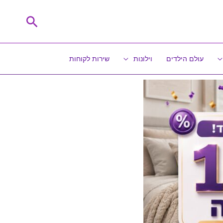
חיפוש
עולם הילדים
וילונות
שירות לקוחות