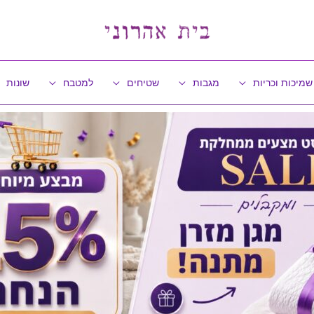
שמיכות וכריות
מגבות
שטיחים
למטבח
שונות