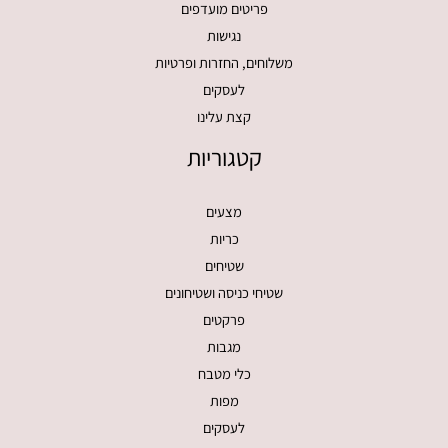
פריטים מועדפים
נגישות
משלוחים, החזרות ופרטיות
לעסקים
קצת עלינו
קטגוריות
מצעים
כריות
שטיחים
שטיחי כניסה ושטיחונים
פרקטים
מגבות
כלי מטבח
מפות
לעסקים