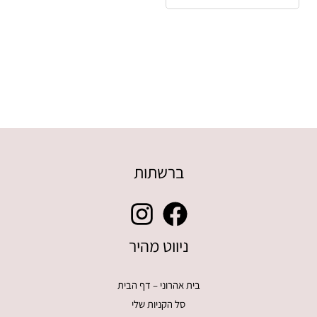
ברשתות
ניווט מהיר
בית אהרוני – דף הבית
סל הקניות שלי