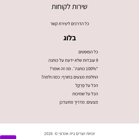
שירות לקוחות
כל הדרכים ליצירת קשר
בלוג
כל הפוסטים
9 עובדות שלא ידעת על כותנה
“100% כותנה״. מה זה אומר?
החלפת מצעים בחורף: כמה ולמה?
הכל על פֶּרְקָל
הכל על שמיכות
מצעים: מדריך מתעדכן
זכויות יוצרים בית אהרוני © 2026