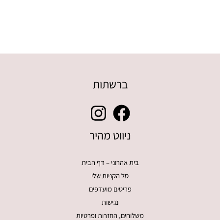
ברשתות
ניווט מהיר
בית אהרוני – דף הבית
סל הקניות שלי
פריטים מועדפים
נגישות
משלוחים, החזרות ופרטיות