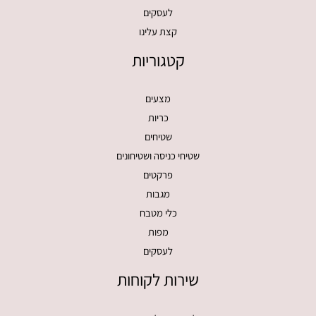
לעסקים
קצת עלינו
קטגוריות
מצעים
כריות
שטיחים
שטיחי כניסה ושטיחונים
פרקטים
מגבות
כלי מטבח
מפות
לעסקים
שירות לקוחות