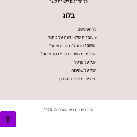
כל הדרכים ליצירת קשר
בלוג
כל הפוסטים
9 עובדות שלא ידעת על כותנה
“100% כותנה״. מה זה אומר?
החלפת מצעים בחורף: כמה ולמה?
הכל על פֶּרְקָל
הכל על שמיכות
מצעים: מדריך מתעדכן
זכויות יוצרים בית אהרוני © 2026