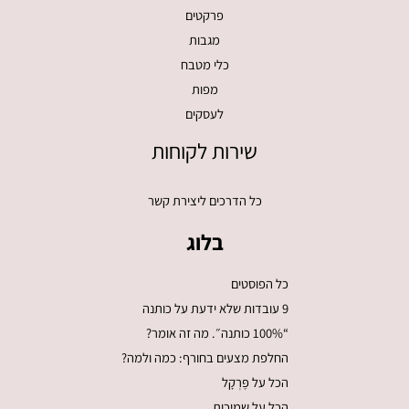
פרקטים
מגבות
כלי מטבח
מפות
לעסקים
שירות לקוחות
כל הדרכים ליצירת קשר
בלוג
כל הפוסטים
9 עובדות שלא ידעת על כותנה
“100% כותנה״. מה זה אומר?
החלפת מצעים בחורף: כמה ולמה?
הכל על פֶּרְקָל
הכל על שמיכות