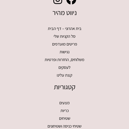
ניווט מהיר
בית אהרוני – דף הבית
סל הקניות שלי
פריטים מועדפים
נגישות
משלוחים, החזרות ופרטיות
לעסקים
קצת עלינו
קטגוריות
מצעים
כריות
שטיחים
שטיחי כניסה ושטיחונים