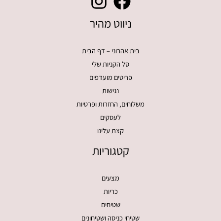
ניווט מהיר
בית אהרוני – דף הבית
סל הקניות שלי
פריטים מועדפים
נגישות
משלוחים, החזרות ופרטיות
לעסקים
קצת עלינו
קטגוריות
מצעים
כריות
שטיחים
שטיחי כניסה ושטיחונים