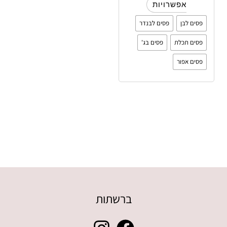
אפשרויות
פסים לבן
פסים לבנדר
פסים תכלת
פסים בג'
פסים אפור
ברשתות