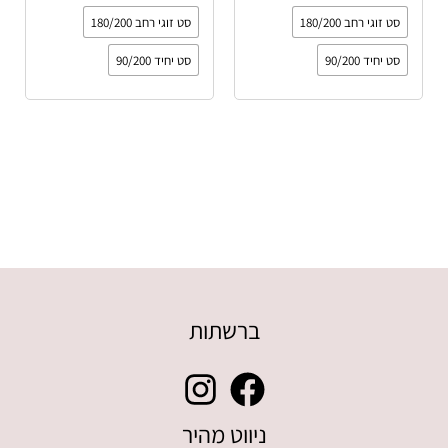
סט זוגי רחב 180/200
סט זוגי רחב 180/200
סט יחיד 90/200
סט יחיד 90/200
ברשתות
ניווט מהיר