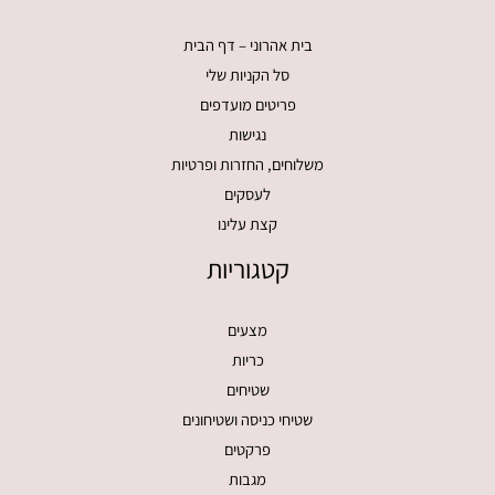
בית אהרוני – דף הבית
סל הקניות שלי
פריטים מועדפים
נגישות
משלוחים, החזרות ופרטיות
לעסקים
קצת עלינו
קטגוריות
מצעים
כריות
שטיחים
שטיחי כניסה ושטיחונים
פרקטים
מגבות