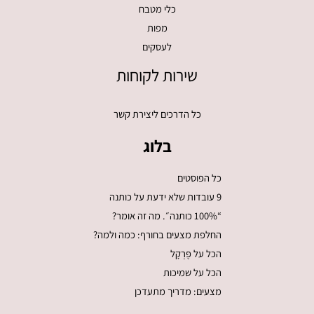
כלי מטבח
מפות
לעסקים
שירות לקוחות
כל הדרכים ליצירת קשר
בלוג
כל הפוסטים
9 עובדות שלא ידעת על כותנה
“100% כותנה״. מה זה אומר?
החלפת מצעים בחורף: כמה ולמה?
הכל על פֶּרְקָל
הכל על שמיכות
מצעים: מדריך מתעדכן