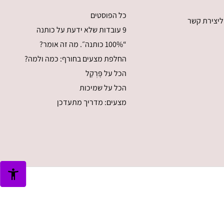
כל הפוסטים
ליצירת קשר
9 עובדות שלא ידעת על כותנה
“100% כותנה״. מה זה אומר?
החלפת מצעים בחורף: כמה ולמה?
הכל על פֶּרְקָל
הכל על שמיכות
מצעים: מדריך מתעדכן