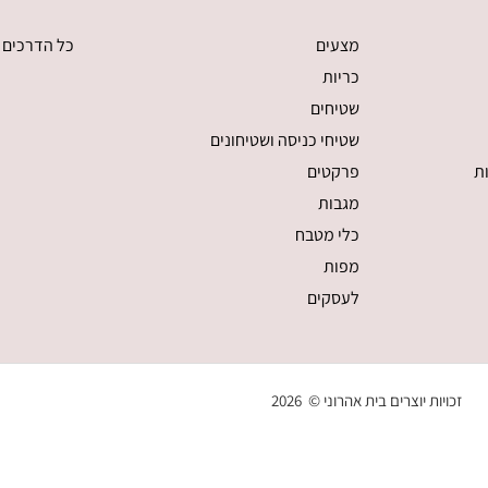
מצעים
כל הדרכים 
כריות
שטיחים
שטיחי כניסה ושטיחונים
ת
פרקטים
מגבות
כלי מטבח
מפות
לעסקים
זכויות יוצרים בית אהרוני © 2026