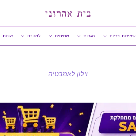
שמיכות וכריות
מגבות
שטיחים
למטבח
שונות
וילון לאמבטיה