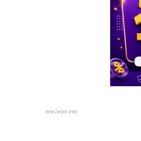
מציג תוצאה אחת