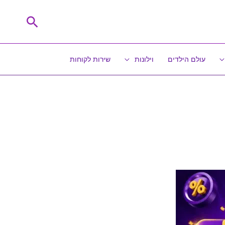
חיפוש
עולם הילדים
וילונות
שירות לקוחות