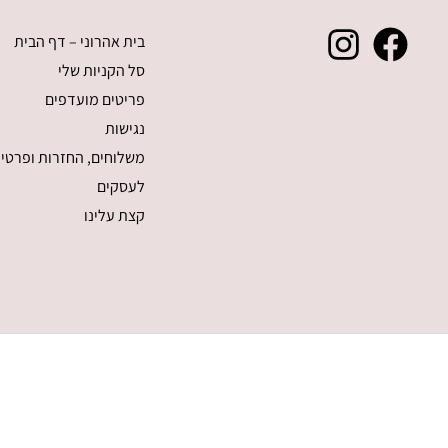
בית אהרוני – דף הבית
סל הקניות שלי
פריטים מועדפים
נגישות
משלוחים, החזרות ופרטיו
לעסקים
קצת עלינו