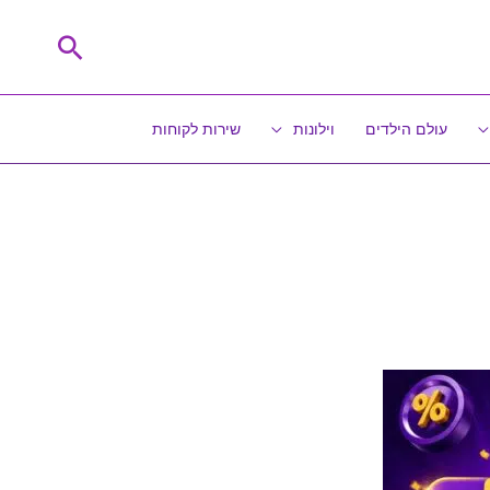
חיפוש
עולם הילדים
וילונות
שירות לקוחות