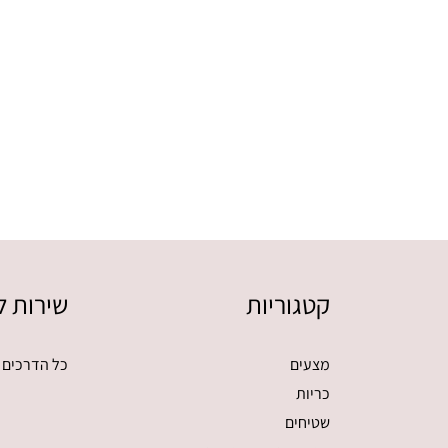
קטגוריות
שירות ל
מצעים
כל הדרכים 
כריות
שטיחים