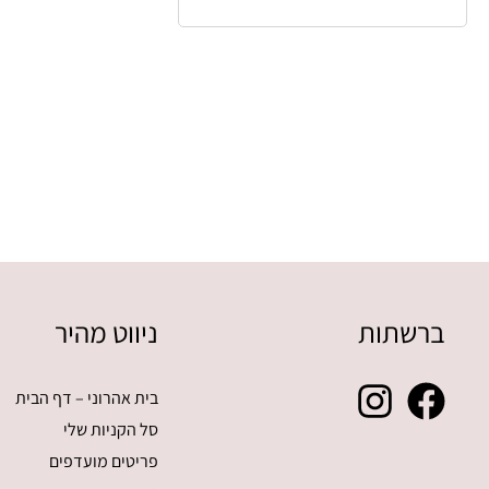
ברשתות
ניווט מהיר
בית אהרוני – דף הבית
סל הקניות שלי
פריטים מועדפים