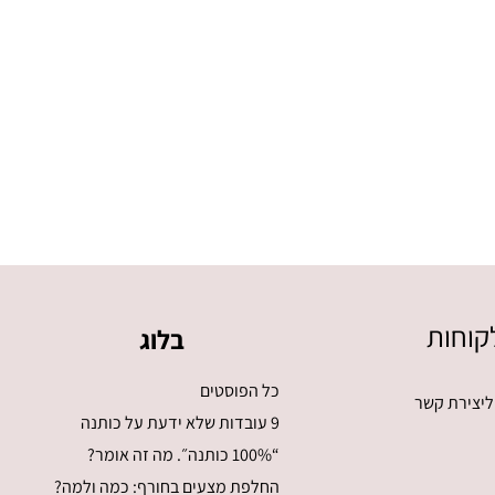
קוחות
בלוג
כל הפוסטים
ליצירת קשר
9 עובדות שלא ידעת על כותנה
“100% כותנה״. מה זה אומר?
החלפת מצעים בחורף: כמה ולמה?