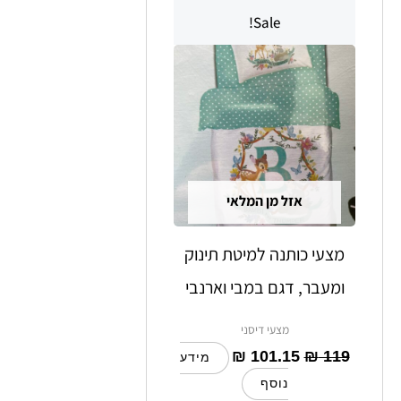
Sale!
אזל מן המלאי
מצעי כותנה למיטת תינוק
ומעבר, דגם במבי וארנבי
מצעי דיסני
₪
101.15
₪
119
מידע
נוסף