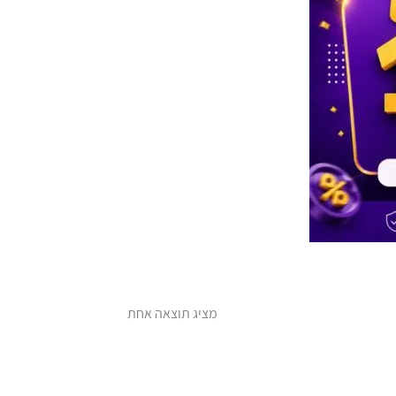
מציג תוצאה אחת