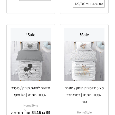
סט מיטה וחצי 120/200
Sale!
Sale!
מצעים למיטת תינוק / מעבר
מצעים למיטת תינוק / מעבר
| 100% כותנה | במבי חבר
| 100% כותנה | הלו מיקי
טוב
HomeStyle
HomeStyle
₪
84.15
₪
99
הוספה