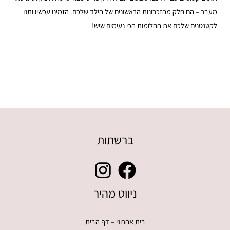
מעבר – הם חלק מהזכרונות הראשונים של הילד שלכם. הזמינו עכשיו ותנו
לקטנטנים שלכם את החלומות הכי נעימים שיש!
ברשתות
ניווט מהיר
בית אהרוני – דף הבית