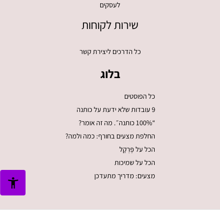
לעסקים
שירות לקוחות
כל הדרכים ליצירת קשר
בלוג
כל הפוסטים
9 עובדות שלא ידעת על כותנה
“100% כותנה״. מה זה אומר?
החלפת מצעים בחורף: כמה ולמה?
הכל על פֶּרְקָל
הכל על שמיכות
מצעים: מדריך מתעדכן