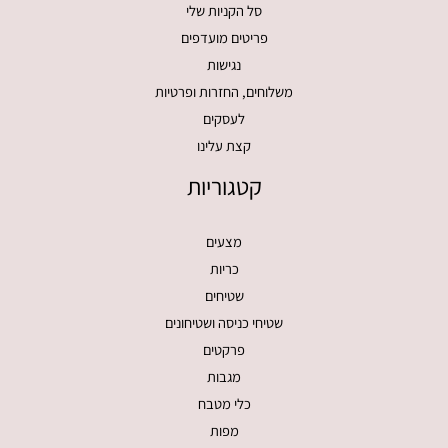
סל הקניות שלי
פריטים מועדפים
נגישות
משלוחים, החזרות ופרטיות
לעסקים
קצת עלינו
קטגוריות
מצעים
כריות
שטיחים
שטיחי כניסה ושטיחונים
פרקטים
מגבות
כלי מטבח
מפות