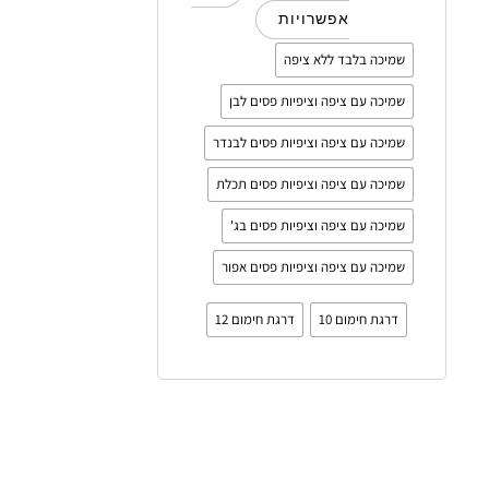
אפשרויות
שמיכה בלבד ללא ציפה
שמיכה עם ציפה וציפיות פסים לבן
שמיכה עם ציפה וציפיות פסים לבנדר
שמיכה עם ציפה וציפיות פסים תכלת
שמיכה עם ציפה וציפיות פסים בג'
שמיכה עם ציפה וציפיות פסים אפור
דרגת חימום 10
דרגת חימום 12