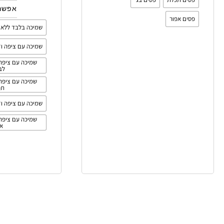
אפשרו
פסים אפור
שמיכה בלבד ללא צ
שמיכה עם ציפה וזו
שמיכה עם ציפה 
לב
שמיכה עם ציפה 
תכ
שמיכה עם ציפה וזו
שמיכה עם ציפה 
אפ