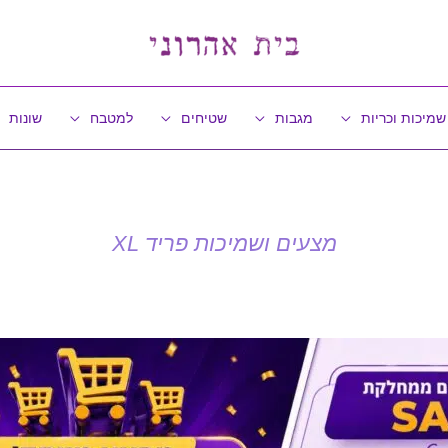
שמיכות וכריות
מגבות
שטיחים
למטבח
שונות
מצעים ושמיכות פריד XL