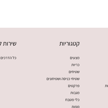
קטגוריות
שירות ל
מצעים
כל הדרכים 
כריות
שטיחים
שטיחי כניסה ושטיחונים
ת
פרקטים
מגבות
כלי מטבח
מפות