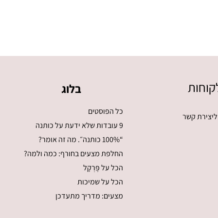
קוחות
בלוג
כל הפוסטים
ליצירת קשר
9 עובדות שלא ידעת על כותנה
“100% כותנה״. מה זה אומר?
החלפת מצעים בחורף: כמה ולמה?
הכל על פֶּרְקָל
הכל על שמיכות
מצעים: מדריך מתעדכן