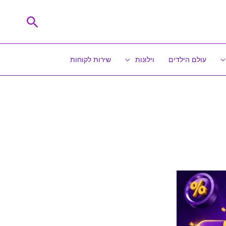
חיפוש
עולם הילדים
וילונות
שירות לקוחות