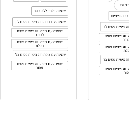
יות
שמיכה בלבד ללא ציפה
יפה וציפיות
שמיכה עם ציפה וזוג ציפיות פסים לבן
ג ציפיות פסים לבן
שמיכה עם ציפה וזוג ציפיות פסים
לבנדר
וזוג ציפיות פסים
נדר
שמיכה עם ציפה וזוג ציפיות פסים
תכלת
וזוג ציפיות פסים
לת
שמיכה עם ציפה וזוג ציפיות פסים בג'
ג ציפיות פסים בג'
שמיכה עם ציפה וזוג ציפיות פסים
אפור
וזוג ציפיות פסים
ור