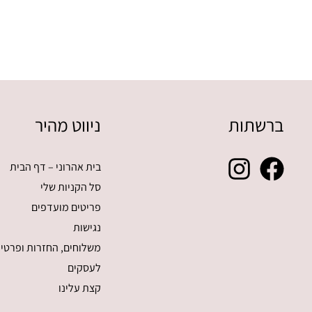
ברשתות
ניווט מהיר
בית אהרוני – דף הבית
סל הקניות שלי
פריטים מועדפים
נגישות
משלוחים, החזרות ופרטיו
לעסקים
קצת עלינו