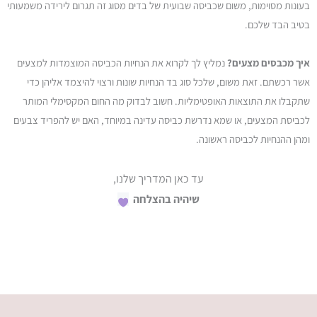
בעונות מסוימות, משום שכביסה שבועית של בדים מסוג זה תגרום לירידה משמעותי
בטיב הבד שלכם.
איך מכבסים מצעים?
נמליץ לך לקרוא את הנחיות הכביסה המוצמדות למצעים
אשר רכשתם. זאת משום, שלכל סוג בד הנחיות שונות ורצוי להיצמד אליהן כדי
שתקבלו את התוצאות האופטימליות. חשוב לבדוק מה החום המקסימלי המותר
לכביסת המצעים, או שמא נדרשת כביסה עדינה במיוחד, האם יש להפריד צבעים
ומהן ההנחיות לכביסה ראשונה.
עד כאן המדריך שלנו,
שיהיה בהצלחה