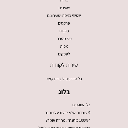
שטיחים
שטיחי כניסה ושטיחונים
פרקטים
מגבות
כלי מטבח
מפות
לעסקים
שירות לקוחות
כל הדרכים ליצירת קשר
בלוג
כל הפוסטים
9 עובדות שלא ידעת על כותנה
“100% כותנה״. מה זה אומר?
החלפת מצעים בחורף: כמה ולמה?