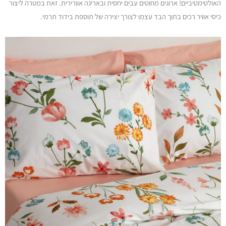
האולטימטיביים! ארוגים מחוטים עבים יחסית ובאריגה אוורירית. זאת במטרה ליצור
כיסי אוויר רכים בתוך הבד עצמו לצורך יצירה של תוספת בידוד תרמי.