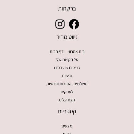
ברשתות
ניווט מהיר
בית אהרוני – דף הבית
סל הקניות שלי
פריטים מועדפים
נגישות
משלוחים, החזרות ופרטיות
לעסקים
קצת עלינו
קטגוריות
מצעים
כריות