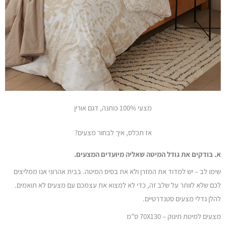
מצעי 100% כותנה, דגם אורין
אז תכלס, איך לבחור מצעים?
א. בודקים את גודל המיטה שאליה מיועדים המצעים.
שימו לב – יש למדוד את המזרן ולא את בסיס המיטה. בבית אהרוני אנו ממליצים
לכם שלא לוותר על שלב זה, כדי לא למצוא את עצמכם עם מצעים לא תואמים.
להלן גדלי מצעים סטנדרטיים.
מצעים למיטת תינוק – 70X130 ס”מ