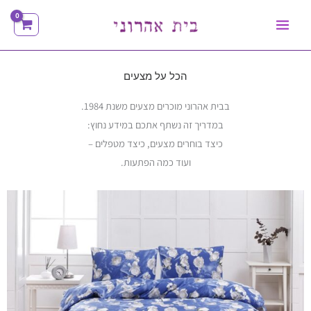
ילוג
תוכן
הכל על מצעים
בבית אהרוני מוכרים מצעים משנת 1984.
במדריך זה נשתף אתכם במידע נחוץ:
כיצד בוחרים מצעים, כיצד מטפלים –
ועוד כמה הפתעות.