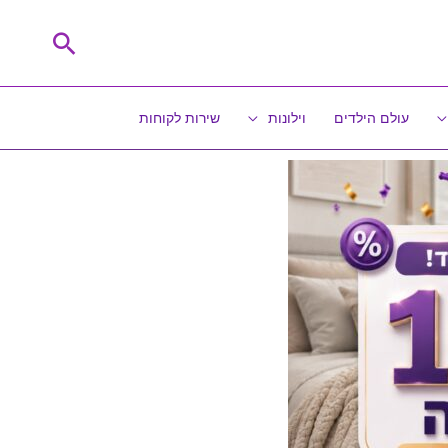
חיפוש
עולם הילדים
וילונות
שירות לקוחות