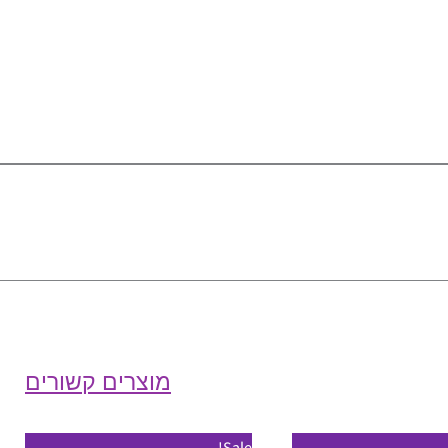
מוצרים קשורים
למוצר
Sale!