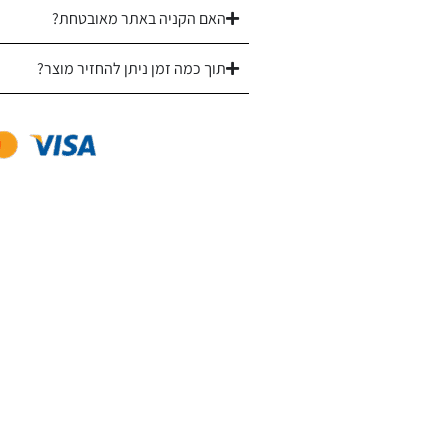
האם הקניה באתר מאובטחת?
תוך כמה זמן ניתן להחזיר מוצר?