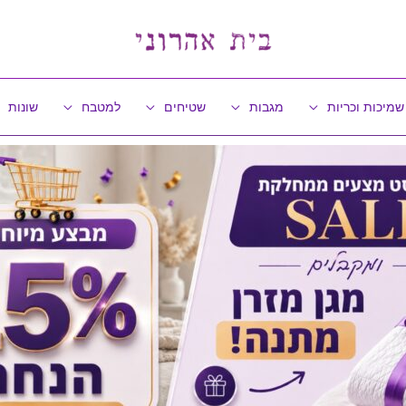
שמיכות וכריות
מגבות
שטיחים
למטבח
שונות